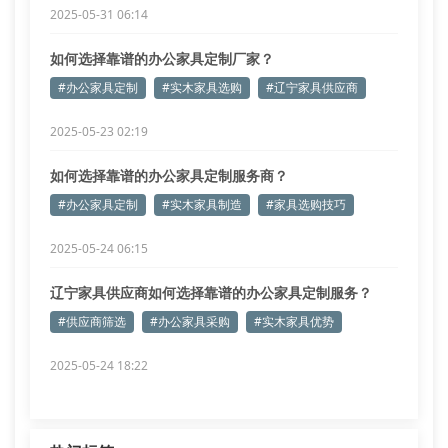
2025-05-31 06:14
如何选择靠谱的办公家具定制厂家？
#办公家具定制
#实木家具选购
#辽宁家具供应商
2025-05-23 02:19
如何选择靠谱的办公家具定制服务商？
#办公家具定制
#实木家具制造
#家具选购技巧
2025-05-24 06:15
辽宁家具供应商如何选择靠谱的办公家具定制服务？
#供应商筛选
#办公家具采购
#实木家具优势
2025-05-24 18:22