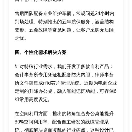
售后团队配备专业维护车辆，常规问题24小时内
到场处理。特别推出的五年质保服务，涵盖结构
变形、五金故障等常见问题，让客户采购无后顾
之忧。
四、个性化需求解决方案
针对特殊行业需求，我们开发了多款专利产品：
会计事务所专用凭证柜配备防火内胆，律师事务
所文件架集成rfid芯片管理系统。近期为电商企业
定制的升降办公桌，融入智能记忆功能，可存储6
组常用高度设定。
在空间利用方面，推出的转角组合办公桌能提升
30%空间利用率。配合自主研发的线缆管理系
统，彻底解决桌面凌乱的行业痛点，这种设计已