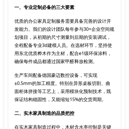
一、专业定制必备的三大要素
优质的办公家具定制服务需要具备完善的设计开
发能力。我们的设计团队每年参与30+企业空间规
划项目，从初期的尺寸测量到后期的安装调试，
全程配备专业3d建模人员。在选材环节，坚持使
用东北优质桦木作为主材，配合e1级环保涂料，
确保每件成品都通过国家甲醛释放检测。
生产车间配备德国豪迈数控设备，可实现
±0.5mm的加工精度。特别在异形桌板切割、曲
面柜体拼接等工艺上，采用模块化预制技术，既
保证结构稳固性，又能缩短15%的交货周期。
二、实木家具制造的品质把控
在实木家具制造过程中，木材含水率控制是关键