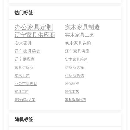
热门标签
办公家具定制
实木家具制造
辽宁家具供应商
实木家具工艺
实木家具
实木家具选购
辽宁家具采购
辽宁家具供应
辽宁供应商
实木家具采购
家具供应商
供应商选择
实木工艺
供应商筛选
办公空间规划
环保标准
家具工艺
环保工艺
定制解决方案
家具选购技巧
随机标签