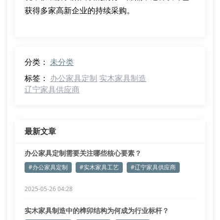
获得多家高新企业的持续采购。
分类：
未分类
标签：
办公家具定制
实木家具制造
辽宁家具供应商
最新文章
办公家具定制需要关注哪些核心要素？
#办公家具定制
#实木家具工艺
#辽宁家具供应商
2025-05-26 04:28
实木家具制造中的榫卯结构为何成为行业标杆？