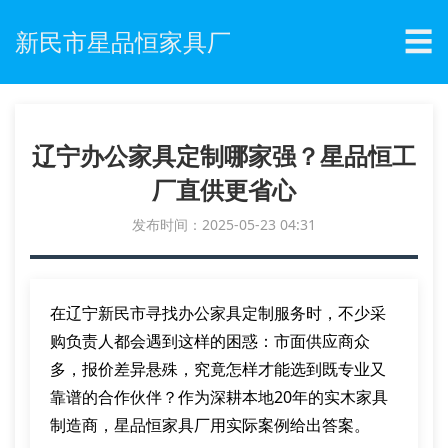
☰
新民市星品恒家具厂
辽宁办公家具定制哪家强？星品恒工
厂直供更省心
发布时间：2025-05-23 04:31
在辽宁新民市寻找办公家具定制服务时，不少采
购负责人都会遇到这样的困惑：市面供应商众
多，报价差异悬殊，究竟怎样才能选到既专业又
靠谱的合作伙伴？作为深耕本地20年的实木家具
制造商，星品恒家具厂用实际案例给出答案。