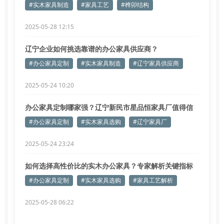
#实木家具制造
#家具工艺
#榫卯结构
2025-05-28 12:15
辽宁企业如何挑选靠谱的办公家具供应商？
#办公家具定制
#实木家具制造
#辽宁家具供应商
2025-05-24 10:20
办公家具定制哪家强？辽宁新民市星品恒家具厂值得信
赖吗？
#办公家具定制
#实木家具选购
#辽宁家具厂
2025-05-24 23:24
如何选择高性价比的实木办公家具？专家解析关键指标
#办公家具定制
#实木家具选购
#家具工艺解析
2025-05-28 06:22