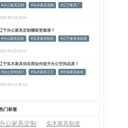
信赖吗？
#办公家具定制
#实木家具选购
#辽宁家具厂
2025-05-24 23:24
辽宁办公家具定制哪家更靠谱？
#办公家具定制
#实木家具制造
#辽宁家具供应商
2025-05-25 20:31
辽宁实木家具供应商如何提升办公空间品质？
#办公空间设计
#实木家具工艺
#环保家具标准
2025-05-31 06:14
热门标签
办公家具定制
实木家具制造