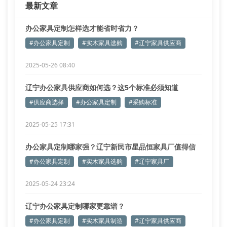
最新文章
制在8±1%
结构强化系统：内置304不
办公家具定制怎样选才能省时省力？
#办公家具定制
#实木家具选购
#辽宁家具供应商
2025-05-26 08:40
辽宁办公家具供应商如何选？这5个标准必须知道
#供应商选择
#办公家具定制
#采购标准
2025-05-25 17:31
办公家具定制哪家强？辽宁新民市星品恒家具厂值得信
赖吗？
#办公家具定制
#实木家具选购
#辽宁家具厂
2025-05-24 23:24
辽宁办公家具定制哪家更靠谱？
#办公家具定制
#实木家具制造
#辽宁家具供应商