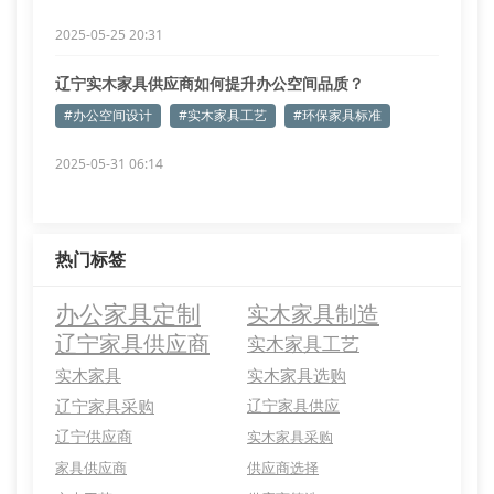
2025-05-25 20:31
辽宁实木家具供应商如何提升办公空间品质？
#办公空间设计
#实木家具工艺
#环保家具标准
2025-05-31 06:14
热门标签
办公家具定制
实木家具制造
辽宁家具供应商
实木家具工艺
实木家具
实木家具选购
辽宁家具采购
辽宁家具供应
辽宁供应商
实木家具采购
家具供应商
供应商选择