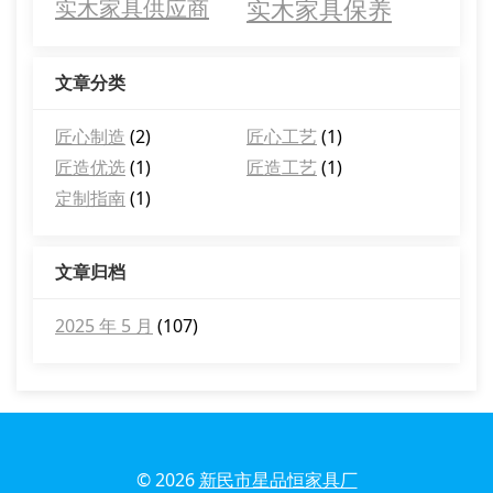
实木家具保养
实木家具供应商
文章分类
匠心制造
(2)
匠心工艺
(1)
匠造优选
(1)
匠造工艺
(1)
定制指南
(1)
文章归档
2025 年 5 月
(107)
© 2026
新民市星品恒家具厂